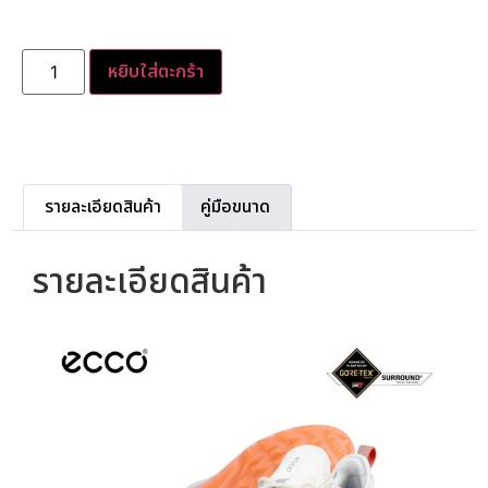
หยิบใส่ตะกร้า
รายละเอียดสินค้า
คู่มือขนาด
รายละเอียดสินค้า