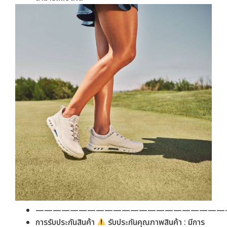
——————————————————————
การรับประกันสินค้า
รับประกันคุณภาพสินค้า : มีการ