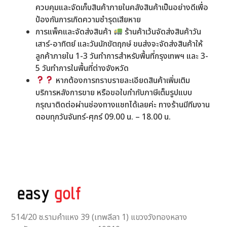
ควบคุมและจัดเก็บสินค้าภายในคลังสินค้าเป็นอย่างดีเพื่อ
ป้องกันการเกิดความชำรุดเสียหาย
การแพ็คและจัดส่งสินค้า
ร้านค้าเว้นจัดส่งสินค้าวัน
เสาร์-อาทิตย์ และวันนักขัตฤกษ์ ขนส่งจะจัดส่งสินค้าให้
ลูกค้าภายใน 1-3 วันทำการสำหรับพื้นที่กรุงเทพฯ และ 3-
5 วันทำการในพื้นที่ต่างจังหวัด
หากต้องการทราบรายละเอียดสินค้าเพิ่มเติม
บริการหลังการขาย หรือขอใบกำกับภาษีเต็มรูปแบบ
กรุณาติดต่อผ่านช่องทางแชทได้เลยค่ะ ทางร้านมีทีมงาน
ตอบทุกวันจันทร์-ศุกร์ 09.00 น. – 18.00 น.
514/20 ซ.รามคำแหง 39 (เทพลีลา 1) แขวงวังทองหลาง