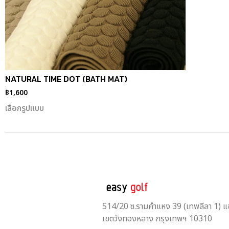
NATURAL TIME DOT (BATH MAT)
฿
1,600
เลือกรูปแบบ
514/20 ซ.รามคำแหง 39 (เทพลีลา 1) 
เขตวังทองหลาง กรุงเทพฯ 10310