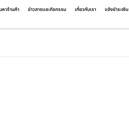
้นหาร้านค้า
ข่าวสารและกิจกรรม
เกี่ยวกับเรา
แจ้งชำระเงิน