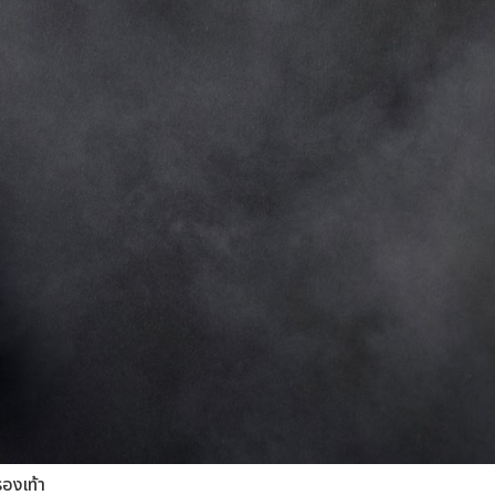
รองเท้า