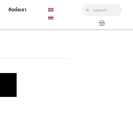
ติดต่อเรา