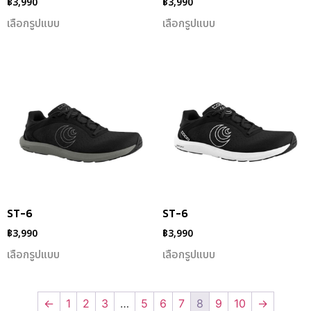
฿
3,990
฿
3,990
เลือกรูปแบบ
เลือกรูปแบบ
ST-6
ST-6
฿
3,990
฿
3,990
เลือกรูปแบบ
เลือกรูปแบบ
←
1
2
3
…
5
6
7
8
9
10
→