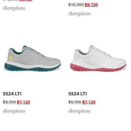
฿
10,900
฿
8,720
เลือกรูปแบบ
เลือกรูปแบบ
SS24 LT1
SS24 LT1
฿
8,900
฿
7,120
฿
8,900
฿
7,120
เลือกรูปแบบ
เลือกรูปแบบ