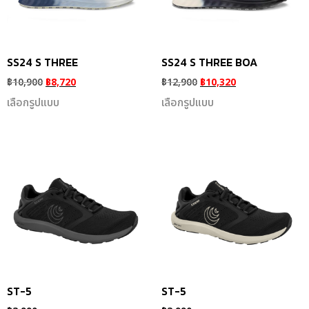
SS24 S THREE
SS24 S THREE BOA
฿
10,900
฿
8,720
฿
12,900
฿
10,320
เลือกรูปแบบ
เลือกรูปแบบ
ST-5
ST-5