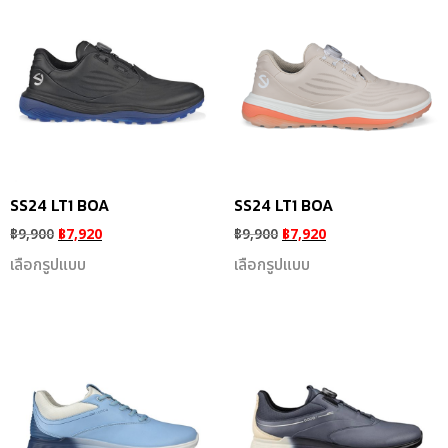
SS24 LT1 BOA
SS24 LT1 BOA
฿
9,900
฿
7,920
฿
9,900
฿
7,920
เลือกรูปแบบ
เลือกรูปแบบ