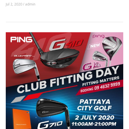
Jul 2, 2020 / admin