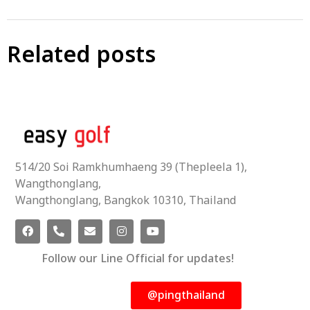
Related posts
514/20 Soi Ramkhumhaeng 39 (Thepleela 1),
Wangthonglang,
Wangthonglang, Bangkok 10310, Thailand
Follow our Line Official for updates!
@pingthailand