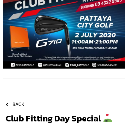
BACK
Club Fitting Day Special