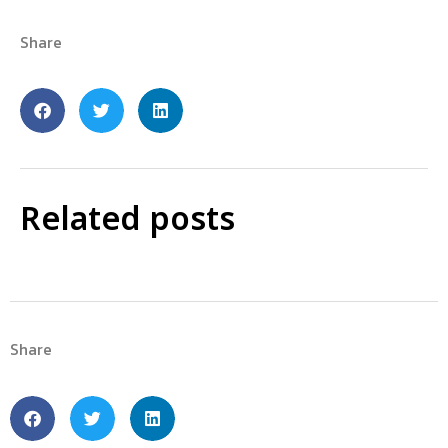
Share
Related posts
Share