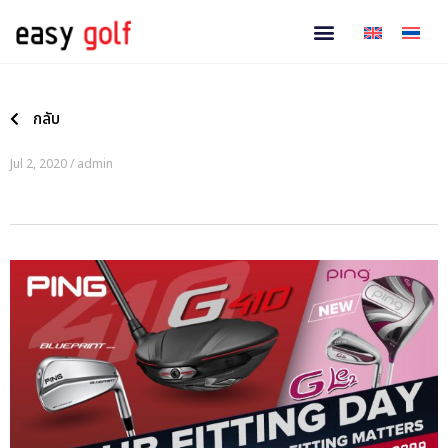
กลับ
Jul 2, 2020 / admin